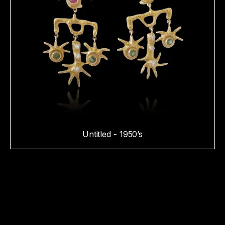
Untitled - 1950’s