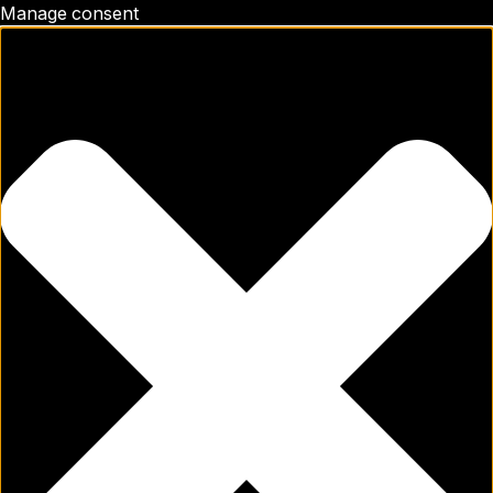
Manage consent