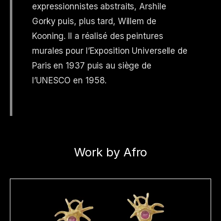
expressionnistes abstraits, Arshile
Gorky puis, plus tard, Willem de
Kooning. Il a réalisé des peintures
murales pour l’Exposition Universelle de
Paris en 1937 puis au siège de
l’UNESCO en 1958.
Work by Afro