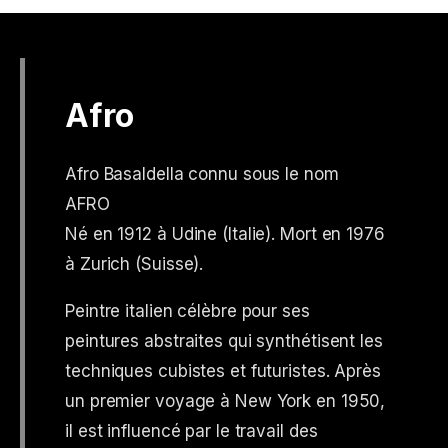
Afro
Afro Basaldella connu sous le nom
AFRO
Né en 1912 à Udine (Italie). Mort en 1976
à Zurich (Suisse).
Peintre italien célèbre pour ses
peintures abstraites qui synthétisent les
techniques cubistes et futuristes. Après
un premier voyage à New York en 1950,
il est influencé par le travail des