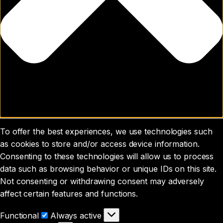
To offer the best experiences, we use technologies such
as cookies to store and/or access device information.
Consenting to these technologies will allow us to process
data such as browsing behavior or unique IDs on this site.
Not consenting or withdrawing consent may adversely
affect certain features and functions.
Functional
Functional
Always active