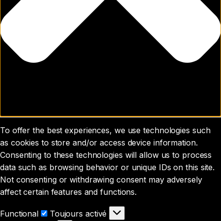
To offer the best experiences, we use technologies such
as cookies to store and/or access device information.
Consenting to these technologies will allow us to process
data such as browsing behavior or unique IDs on this site.
Not consenting or withdrawing consent may adversely
affect certain features and functions.
Functional
Functional
Toujours activé