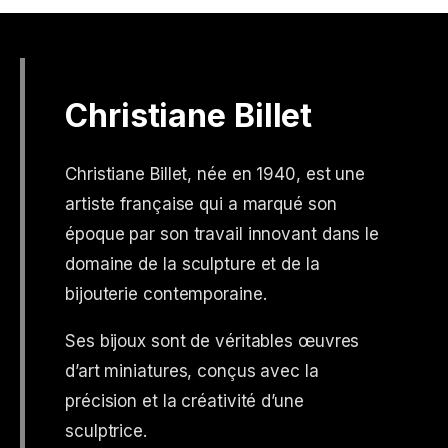
Christiane Billet
Christiane Billet, née en 1940, est une
artiste française qui a marqué son
époque par son travail innovant dans le
domaine de la sculpture et de la
bijouterie contemporaine.
Ses bijoux sont de véritables œuvres
d’art miniatures, conçus avec la
précision et la créativité d’une
sculptrice.