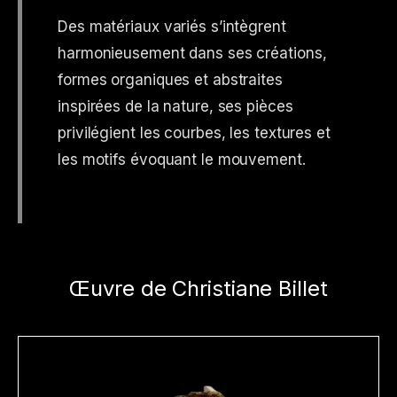
Des matériaux variés s’intègrent
harmonieusement dans ses créations,
formes organiques et abstraites
inspirées de la nature, ses pièces
privilégient les courbes, les textures et
les motifs évoquant le mouvement.
Œuvre de Christiane Billet