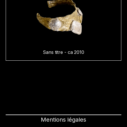
Sans titre - ca 2010
Mentions légales