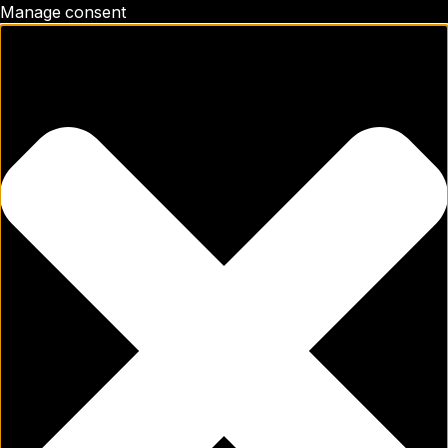
Manage consent