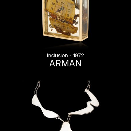
Inclusion - 1972
ARMAN