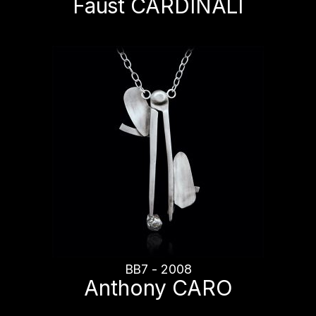
Faust CARDINALI
BB7 - 2008
Anthony CARO