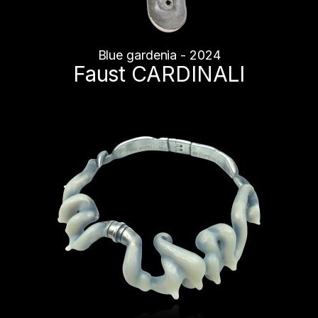
Blue gardenia - 2024
Faust CARDINALI