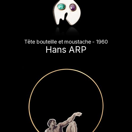
Tête bouteille et moustache - 1960
Hans ARP