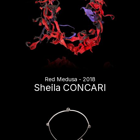
Red Medusa - 2018
Sheila CONCARI