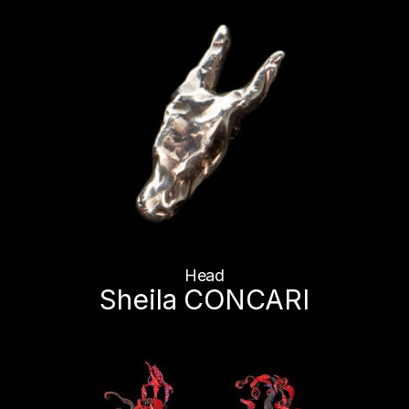
Head
Sheila CONCARI