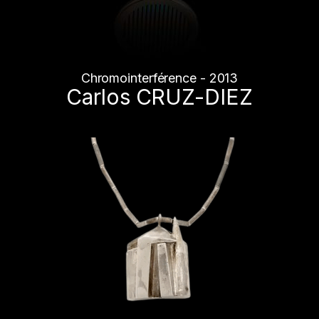
Chromointerférence - 2013
Carlos CRUZ-DIEZ