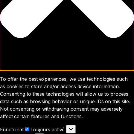
To offer the best experiences, we use technologies such
as cookies to store and/or access device information.
Consenting to these technologies will allow us to process
data such as browsing behavior or unique IDs on this site.
Not consenting or withdrawing consent may adversely
affect certain features and functions.
Functional
Functional
Toujours activé