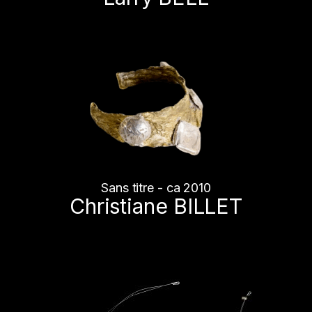
Sans titre - ca 2010
Christiane BILLET