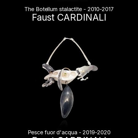
The Botellum stalactite - 2010-2017
Faust CARDINALI
Pesce fuor d'acqua - 2019-2020