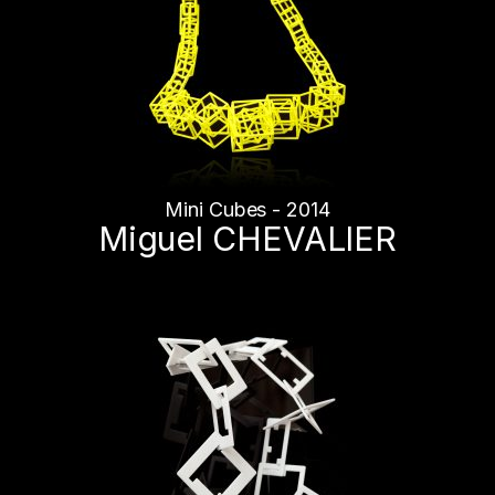
Mini Cubes - 2014
Miguel CHEVALIER