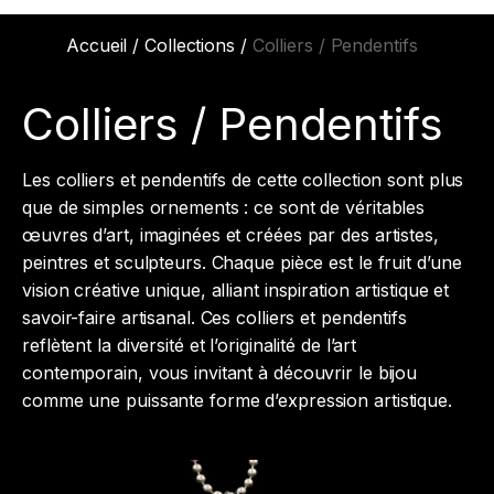
Accueil
/
Collections
/
Colliers / Pendentifs
Colliers / Pendentifs
Les colliers et pendentifs de cette collection sont plus
que de simples ornements : ce sont de véritables
œuvres d’art, imaginées et créées par des artistes,
peintres et sculpteurs. Chaque pièce est le fruit d’une
vision créative unique, alliant inspiration artistique et
savoir-faire artisanal. Ces colliers et pendentifs
reflètent la diversité et l’originalité de l’art
contemporain, vous invitant à découvrir le bijou
comme une puissante forme d’expression artistique.