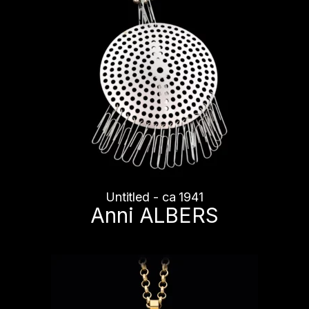
Untitled - ca 1941
Anni ALBERS