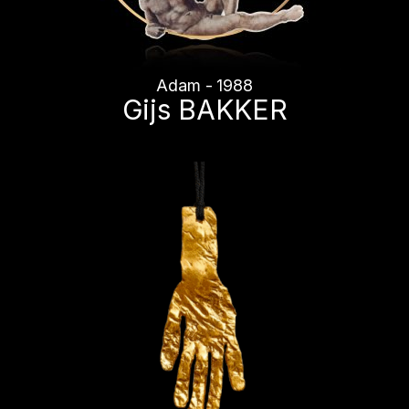
Adam - 1988
Gijs BAKKER