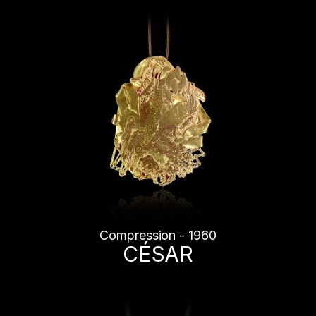
Compression - 1960
CÉSAR