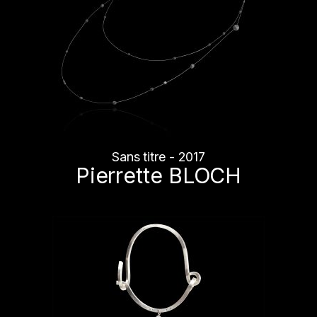
Sans titre - 2017
Pierrette BLOCH