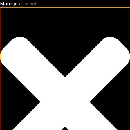
Manage consent