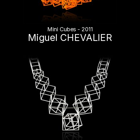
Mini Cubes - 2011
Miguel CHEVALIER