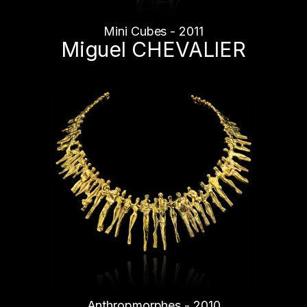
Mini Cubes - 2011
Miguel CHEVALIER
Anthropmorphes - 2010