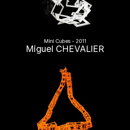
Mini Cubes - 2011
Miguel CHEVALIER