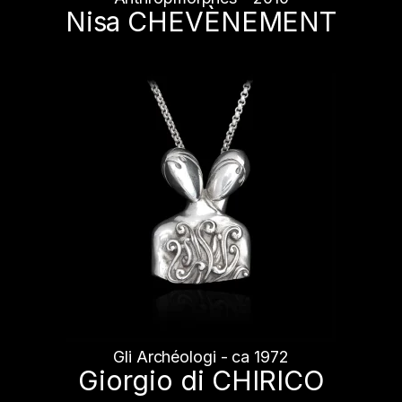
Nisa CHEVÈNEMENT
Gli Archéologi - ca 1972
Giorgio di CHIRICO