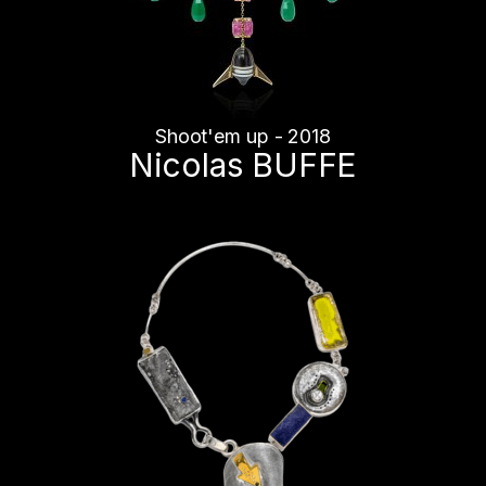
Shoot'em up - 2018
Nicolas BUFFE