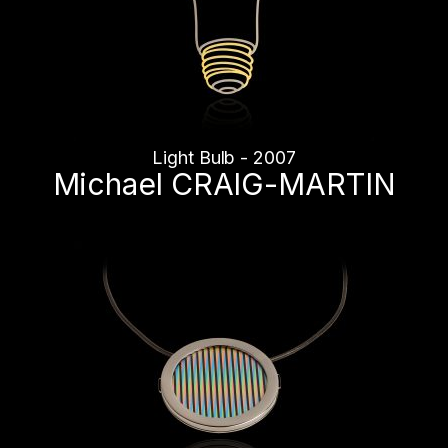
Light Bulb - 2007
Michael CRAIG-MARTIN