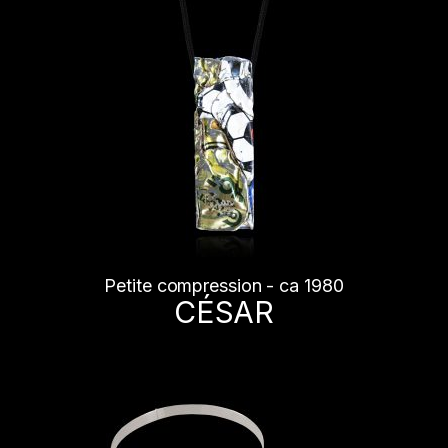
Petite compression - ca 1980
CÉSAR