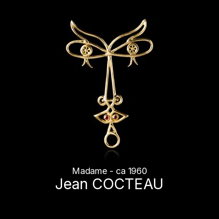
Madame - ca 1960
Jean COCTEAU