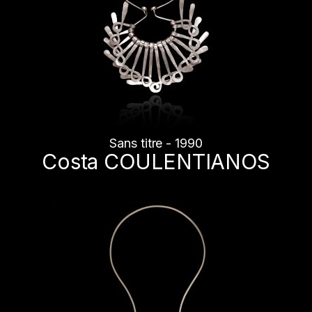
Sans titre - 1990
Costa COULENTIANOS