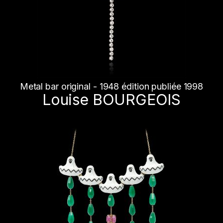
Metal bar original - 1948 édition publiée 1998
Louise BOURGEOIS