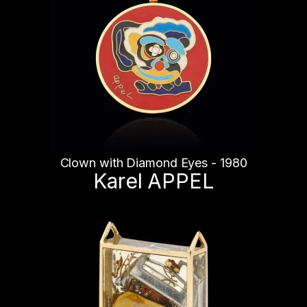
Clown with Diamond Eyes - 1980
Karel APPEL