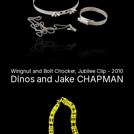
Wingnut and Bolt Chocker, Jubilee Clip - 2010
Dinos and Jake CHAPMAN