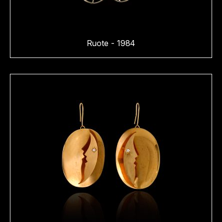
Ruote - 1984