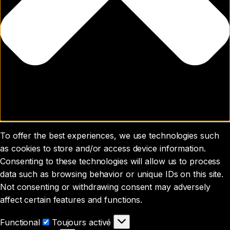
To offer the best experiences, we use technologies such
as cookies to store and/or access device information.
Consenting to these technologies will allow us to process
data such as browsing behavior or unique IDs on this site.
Not consenting or withdrawing consent may adversely
affect certain features and functions.
Functional
Functional
Toujours activé