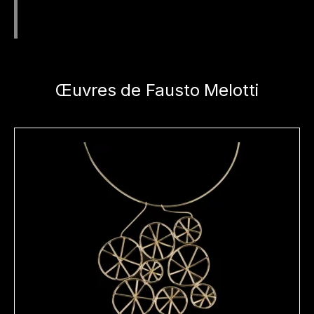
Œuvres de Fausto Melotti