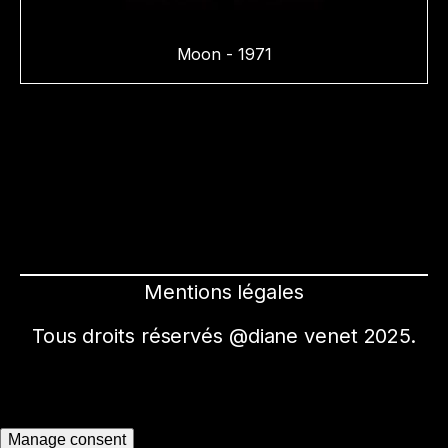
Moon - 1971
Mentions légales
Tous droits réservés @diane venet 2025.
Manage consent