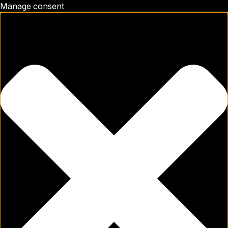
Manage consent