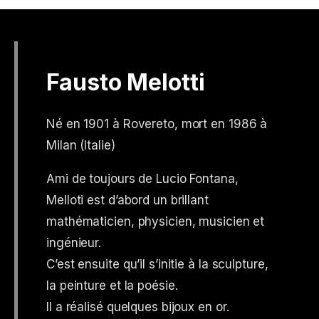
Fausto Melotti
Né en 1901 à Rovereto, mort en 1986 à
Milan (Italie)
Ami de toujours de Lucio Fontana,
Melloti est d’abord un brillant
mathématicien, physicien, musicien et
ingénieur.
C’est ensuite qu’il s’initie à la sculpture,
la peinture et la poésie.
Il a réalisé quelques bijoux en or.