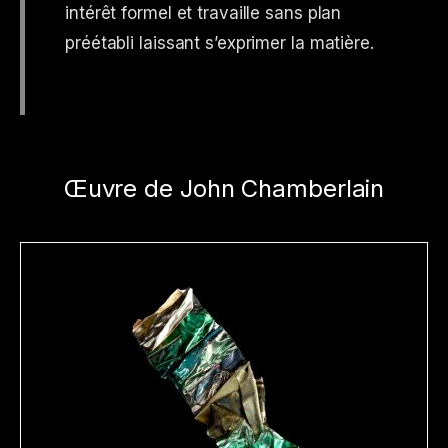
intérêt formel et travaille sans plan
préétabli laissant s’exprimer la matière.
Œuvre de John Chamberlain