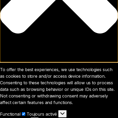
To offer the best experiences, we use technologies such
as cookies to store and/or access device information.
Consenting to these technologies will allow us to process
data such as browsing behavior or unique IDs on this site.
Not consenting or withdrawing consent may adversely
affect certain features and functions.
Functional
Functional
Toujours activé