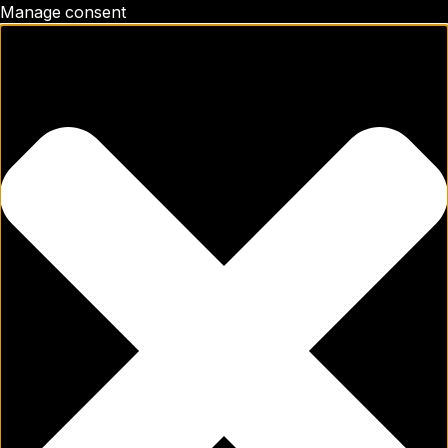
Manage consent