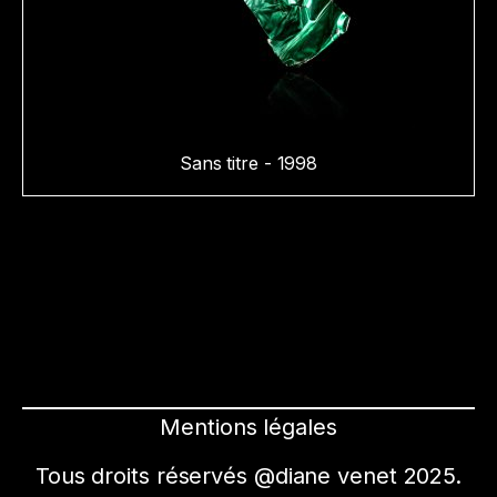
Sans titre - 1998
Mentions légales
Tous droits réservés @diane venet 2025.