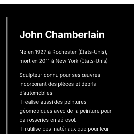
John Chamberlain
Né en 1927 à Rochester (États-Unis),
mort en 2011 à New York (États-Unis)
Sculpteur connu pour ses œuvres
incorporant des pièces et débris
d’automobiles.
Il réalise aussi des peintures
géométriques avec de la peinture pour
carrosseries en aérosol.
Il n’utilise ces matériaux que pour leur