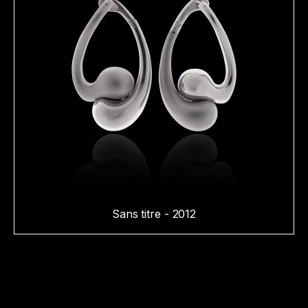
Sans titre - 2012