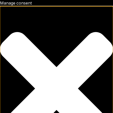
Manage consent