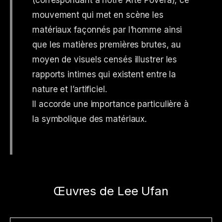
mouvement qui met en scène les
matériaux façonnés par l’homme ainsi
que les matières premières brutes, au
moyen de visuels censés illustrer les
rapports intimes qui existent entre la
nature et l’artificiel.
Il accorde une importance particulière à
la symbolique des matériaux.
Œuvres de Lee Ufan