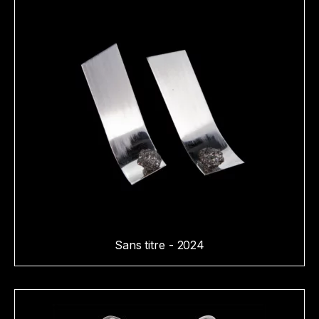
Sans titre - 2024