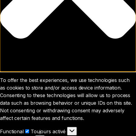
To offer the best experiences, we use technologies such
as cookies to store and/or access device information.
Consenting to these technologies will allow us to process
data such as browsing behavior or unique IDs on this site.
Not consenting or withdrawing consent may adversely
affect certain features and functions.
Functional
Functional
Toujours activé