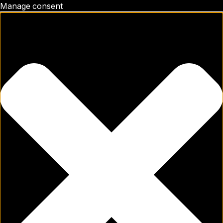
Manage consent