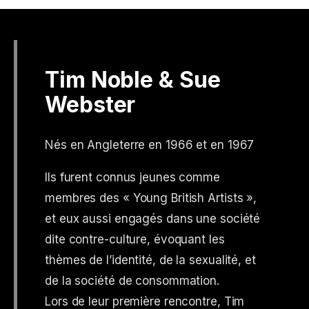
Tim Noble & Sue
Webster
Nés en Angleterre en 1966 et en 1967
Ils furent connus jeunes comme
membres des « Young British Artists »,
et eux aussi engagés dans une société
dite contre-culture, évoquant les
thèmes de l’identité, de la sexualité, et
de la société de consommation.
Lors de leur première rencontre, Tim