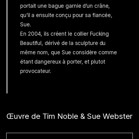
portait une bague garnie d’un crâne,
qu’il a ensuite conçu pour sa fiancée,
Sue.
En 2004, ils créent le collier Fucking
Beautiful, dérivé de la sculpture du
même nom, que Sue considère comme
étant dangereux à porter, et plutot
provocateur.
Œuvre de Tim Noble & Sue Webster