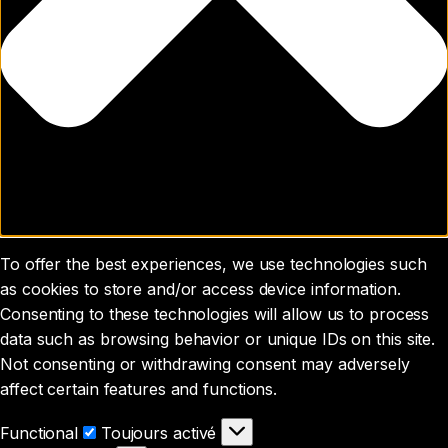
To offer the best experiences, we use technologies such
as cookies to store and/or access device information.
Consenting to these technologies will allow us to process
data such as browsing behavior or unique IDs on this site.
Not consenting or withdrawing consent may adversely
affect certain features and functions.
Functional
Functional
Toujours activé