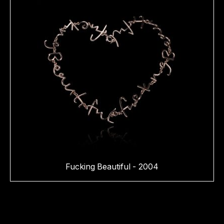
Fucking Beautiful - 2004