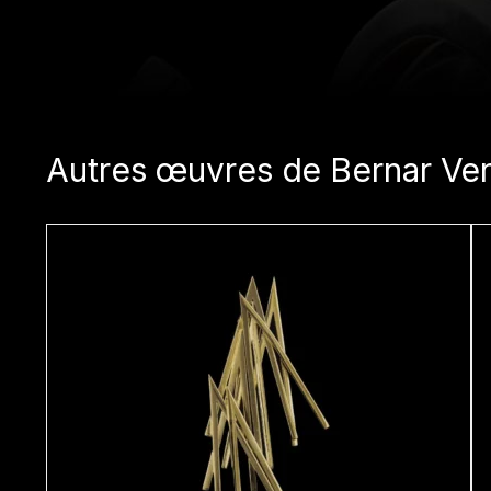
Autres œuvres de Bernar Ve