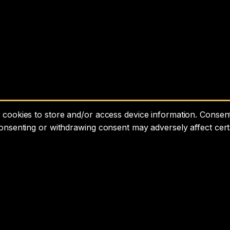
cookies to store and/or access device information. Consenti
consenting or withdrawing consent may adversely affect cert