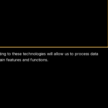
ng to these technologies will allow us to process data
ain features and functions.