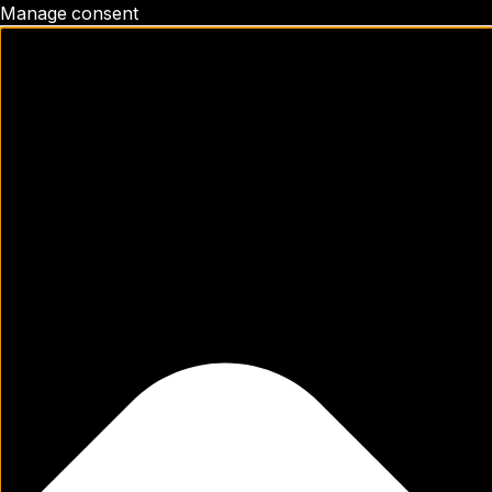
Manage consent