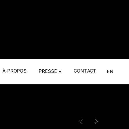
À PROPOS
CONTACT
PRESSE
EN