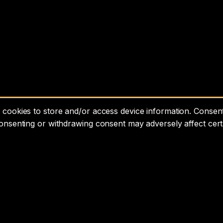
cookies to store and/or access device information. Consenti
consenting or withdrawing consent may adversely affect cert