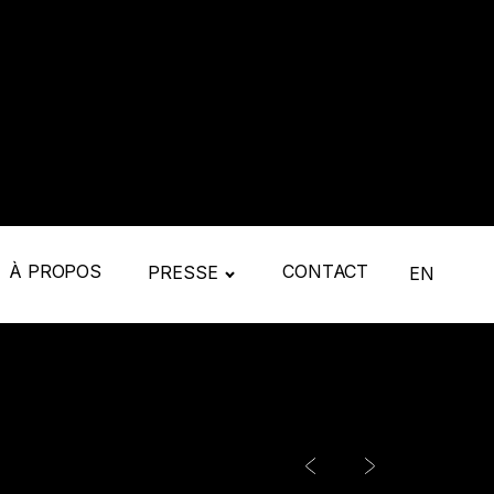
À PROPOS
CONTACT
PRESSE
EN