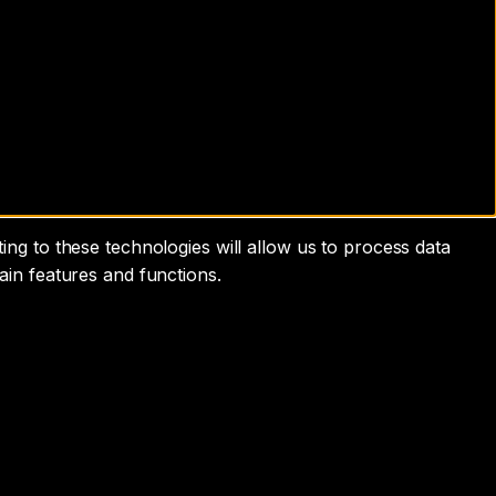
ng to these technologies will allow us to process data
ain features and functions.