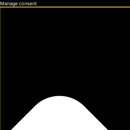
Manage consent