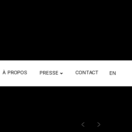
À PROPOS
CONTACT
PRESSE
EN