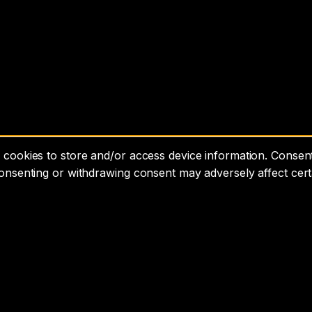
cookies to store and/or access device information. Consenti
consenting or withdrawing consent may adversely affect cert