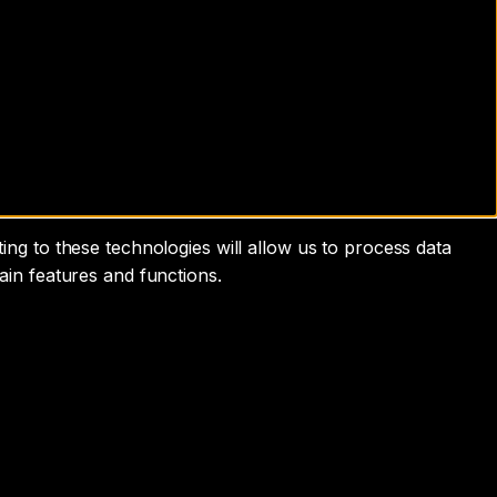
ng to these technologies will allow us to process data
ain features and functions.