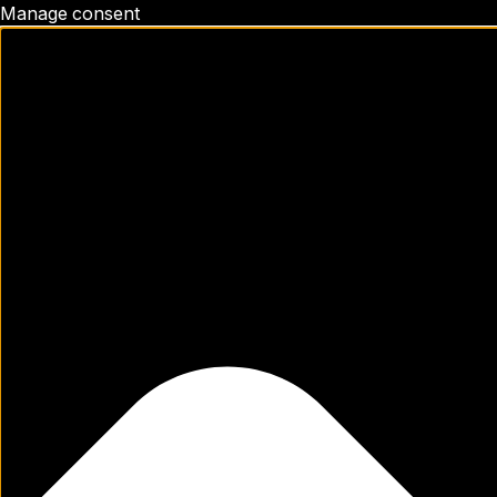
Manage consent