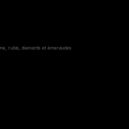
aune, rubis, diamants et émeraudes