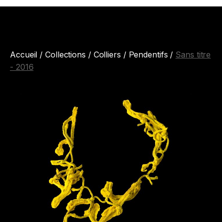
Accueil
/
Collections
/
Colliers / Pendentifs
/
Sans titre
- 2016