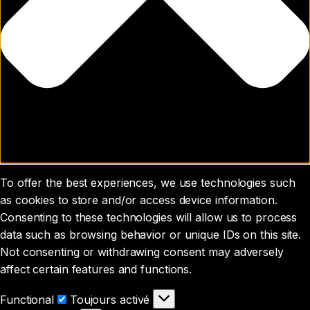
To offer the best experiences, we use technologies such
as cookies to store and/or access device information.
Consenting to these technologies will allow us to process
data such as browsing behavior or unique IDs on this site.
Not consenting or withdrawing consent may adversely
affect certain features and functions.
Functional
Functional
Toujours activé