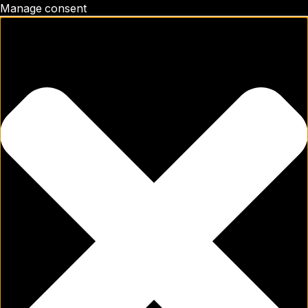
Manage consent