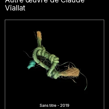
Viallat
Sans titre - 2019