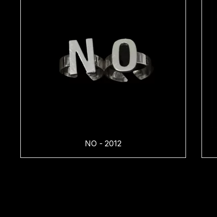
NO - 2012