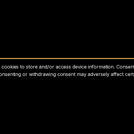
cookies to store and/or access device information. Consenti
consenting or withdrawing consent may adversely affect cert