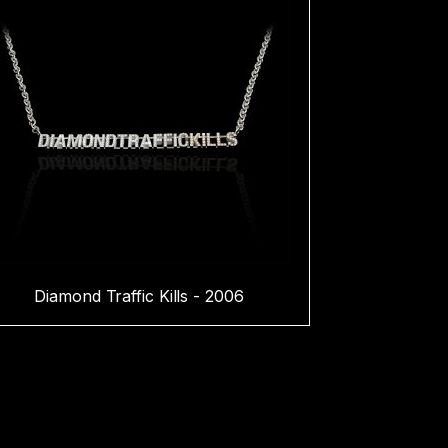
Diamond Traffic Kills - 2006