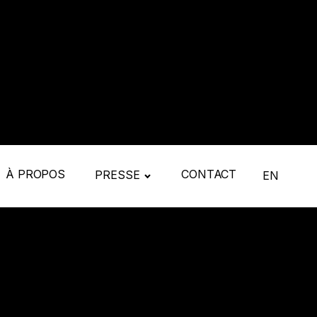
À PROPOS
CONTACT
PRESSE
EN