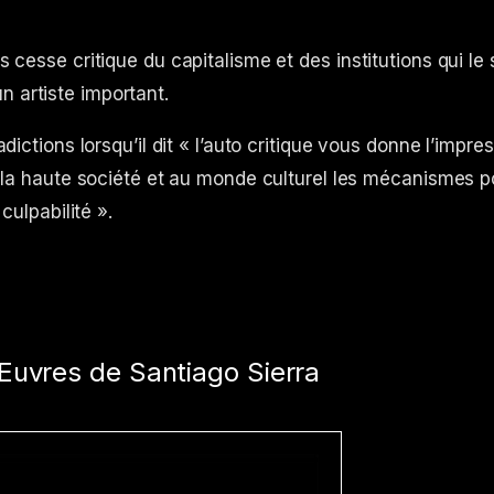
 cesse critique du capitalisme et des institutions qui le s
 artiste important.
dictions lorsqu’il dit « l’auto critique vous donne l’impres
à la haute société et au monde culturel les mécanismes p
culpabilité ».
uvres de Santiago Sierra