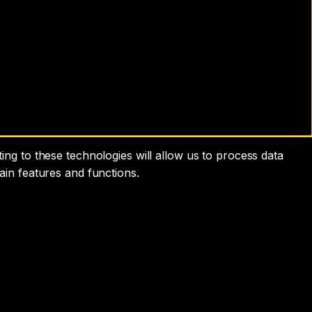
ng to these technologies will allow us to process data
ain features and functions.