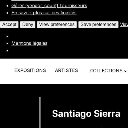
Gérer {vendor_count} fournisseurs
En savoir plus sur ces finalités
Vie
Accept
Deny
View preferences
Save preferences
Mentions légales
EXPOSITIONS
ARTISTES
COLLECTIONS
Santiago Sierra