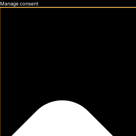
Manage consent